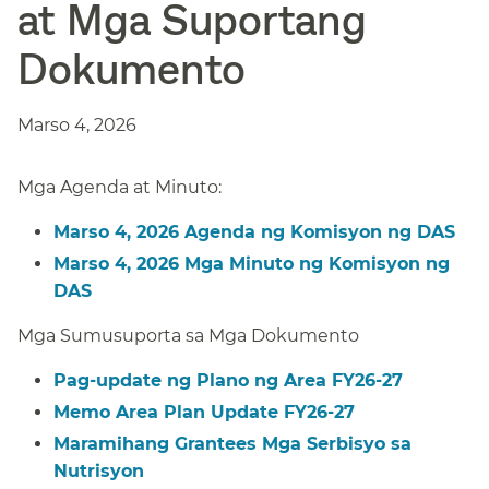
at Mga Suportang
Dokumento​​
Marso 4, 2026​​
Mga Agenda at Minuto:​​
Marso 4, 2026 Agenda ng Komisyon ng DAS​​
Marso 4, 2026 Mga Minuto ng Komisyon ng
DAS​​
Mga Sumusuporta sa Mga Dokumento​​
Pag-update ng Plano ng Area FY26-27​​
Memo Area Plan Update FY26-27​​
Maramihang Grantees Mga Serbisyo sa
Nutrisyon​​