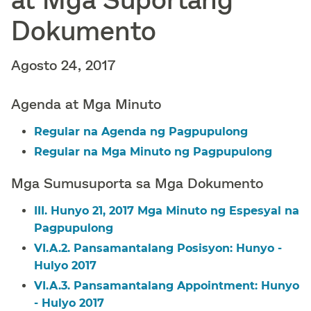
Dokumento​​
Agosto 24, 2017​​
Agenda at Mga Minuto​​
Regular na Agenda ng Pagpupulong​​
Regular na Mga Minuto ng Pagpupulong​​
Mga Sumusuporta sa Mga Dokumento​​
III. Hunyo 21, 2017 Mga Minuto ng Espesyal na
Pagpupulong​​
VI.A.2. Pansamantalang Posisyon: Hunyo -
Hulyo 2017​​
VI.A.3. Pansamantalang Appointment: Hunyo
- Hulyo 2017​​