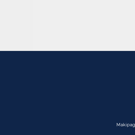
Makipag-