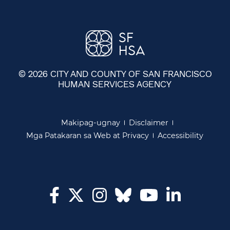
© 2026 CITY AND COUNTY OF SAN FRANCISCO
HUMAN SERVICES AGENCY
​​
Makipag-ugnay​​
Disclaimer​​
Mga Patakaran sa Web at Privacy​​
Accessibility​​