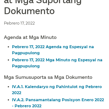
Dokumento​​
Pebrero 17, 2022​​
Agenda at Mga Minuto​​
Pebrero 17, 2022 Agenda ng Espesyal na
Pagpupulong​​
Pebrero 17, 2022 Mga Minuto ng Espesyal na
Pagpupulong​​
Mga Sumusuporta sa Mga Dokumento​​
IV.A.1. Kalendaryo ng Pahintulot ng Pebrero
2022​​
IV.A.2. Pansamantalang Posisyon Enero 2022
- Pebrero 2022​​