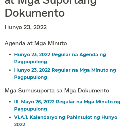
Dokumento​​
Hunyo 23, 2022​​
Agenda at Mga Minuto​​
Hunyo 23, 2022 Regular na Agenda ng
Pagpupulong​​
Hunyo 23, 2022 Regular na Mga Minuto ng
Pagpupulong​​
Mga Sumusuporta sa Mga Dokumento​​
III. Mayo 26, 2022 Regular na Mga Minuto ng
Pagpupulong​​
VI.A.1. Kalendaryo ng Pahintulot ng Hunyo
2022​​