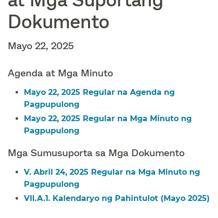
Dokumento​​
Mayo 22, 2025​​
Agenda at Mga Minuto​​
Mayo 22, 2025 Regular na Agenda ng
Pagpupulong​​
Mayo 22, 2025 Regular na Mga Minuto ng
Pagpupulong​​
Mga Sumusuporta sa Mga Dokumento​​
V. Abril 24, 2025 Regular na Mga Minuto ng
Pagpupulong​​
VII.A.1. Kalendaryo ng Pahintulot (Mayo 2025)​​