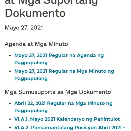
Dokumento​​
Mayo 27, 2021​​
Agenda at Mga Minuto​​
Mayo 27, 2021 Regular na Agenda ng
Pagpupulong​​
Mayo 27, 2021 Regular na Mga Minuto ng
Pagpupulong​​
Mga Sumusuporta sa Mga Dokumento​​
Abril 22, 2021 Regular na Mga Minuto ng
Pagpupulong​​
VI.A.1. Mayo 2021 Kalendaryo ng Pahintulot​​
VI.A.2. Pansamantalang Posisyon Abril 2021 -