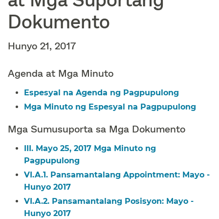
Dokumento​​
Hunyo 21, 2017​​
Agenda at Mga Minuto​​
Espesyal na Agenda ng Pagpupulong​​
Mga Minuto ng Espesyal na Pagpupulong​​
Mga Sumusuporta sa Mga Dokumento​​
III. Mayo 25, 2017 Mga Minuto ng
Pagpupulong​​
VI.A.1. Pansamantalang Appointment: Mayo -
Hunyo 2017​​
VI.A.2. Pansamantalang Posisyon: Mayo -
Hunyo 2017​​