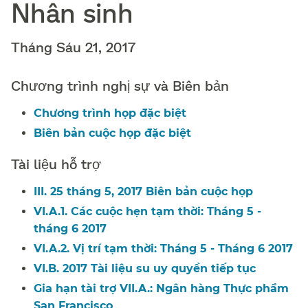
Nhân sinh​​
Tháng Sáu 21, 2017​​
Chương trình nghị sự và Biên bản​​
Chương trình họp đặc biệt​​
Biên bản cuộc họp đặc biệt​​
Tài liệu hỗ trợ​​
III. 25 tháng 5, 2017 Biên bản cuộc họp​​
VI.A.1. Các cuộc hẹn tạm thời: Tháng 5 -
tháng 6 2017​​
VI.A.2. Vị trí tạm thời: Tháng 5 - Tháng 6 2017​​
VI.B. 2017 Tài liệu su uy quyền tiếp tục​​
Gia hạn tài trợ VII.A.: Ngân hàng Thực phẩm
San Francisco​​