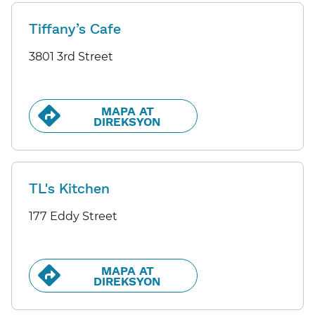
Tiffany’s Cafe
3801 3rd Street
MAPA AT
DIREKSYON​​
TL's Kitchen
177 Eddy Street
MAPA AT
DIREKSYON​​