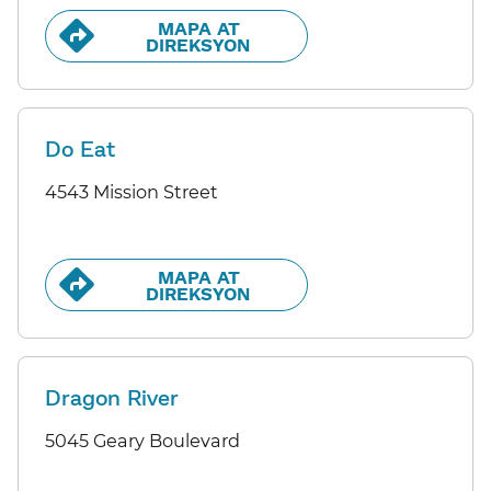
MAPA AT
DIREKSYON​​
Do Eat
4543 Mission Street
MAPA AT
DIREKSYON​​
Dragon River
5045 Geary Boulevard