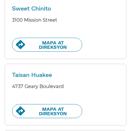
Sweet Chinito
3100 Mission Street
MAPA AT
DIREKSYON​​
Taisan Huakee
4737 Geary Boulevard
MAPA AT
DIREKSYON​​