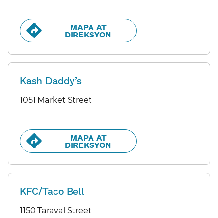
MAPA AT
DIREKSYON​​
Kash Daddy’s
1051 Market Street
MAPA AT
DIREKSYON​​
KFC/Taco Bell
1150 Taraval Street