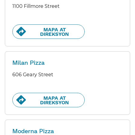
1100 Fillmore Street
MAPA AT
DIREKSYON​​
Milan Pizza
606 Geary Street
MAPA AT
DIREKSYON​​
Moderna Pizza