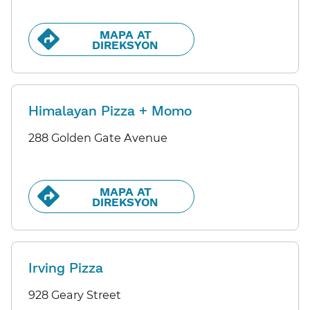
MAPA AT
DIREKSYON​​
Himalayan Pizza + Momo
288 Golden Gate Avenue
MAPA AT
DIREKSYON​​
Irving Pizza
928 Geary Street