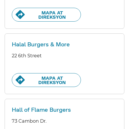
MAPA AT
DIREKSYON​​
Halal Burgers & More
22 6th Street
MAPA AT
DIREKSYON​​
Hall of Flame Burgers
73 Cambon Dr.