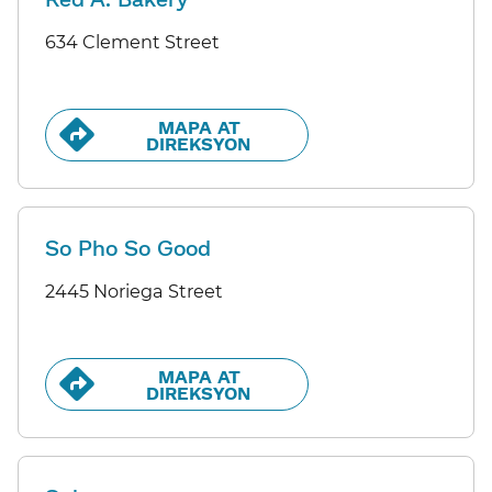
634 Clement Street
MAPA AT
DIREKSYON​​
So Pho So Good
2445 Noriega Street
MAPA AT
DIREKSYON​​