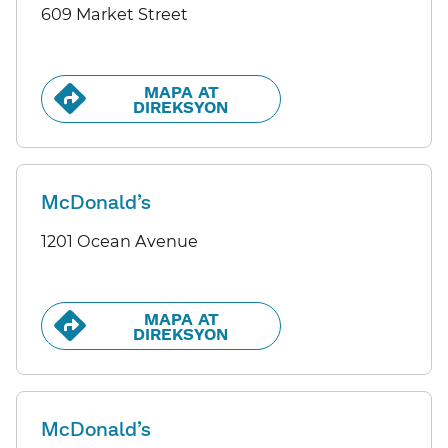
609 Market Street
MAPA AT
DIREKSYON​​
McDonald’s
1201 Ocean Avenue
MAPA AT
DIREKSYON​​
McDonald’s