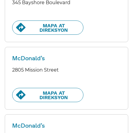
345 Bayshore Boulevard
MAPA AT
DIREKSYON​​
McDonald’s
2805 Mission Street
MAPA AT
DIREKSYON​​
McDonald’s