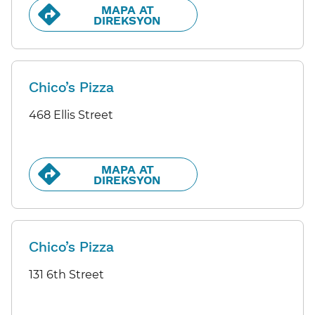
MAPA AT
DIREKSYON​​
Chico’s Pizza
468 Ellis Street
MAPA AT
DIREKSYON​​
Chico’s Pizza
131 6th Street