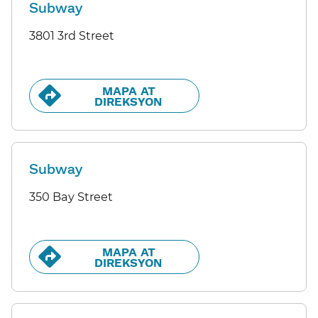
Subway
3801 3rd Street
MAPA AT
DIREKSYON​​
Subway
350 Bay Street
MAPA AT
DIREKSYON​​