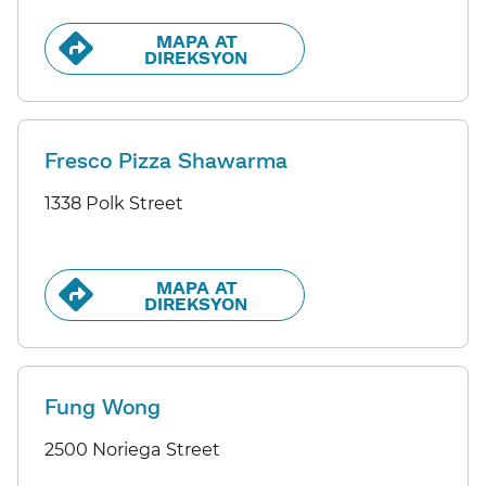
MAPA AT
DIREKSYON​​
Fresco Pizza Shawarma
1338 Polk Street
MAPA AT
DIREKSYON​​
Fung Wong
2500 Noriega Street