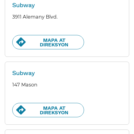
Subway
3911 Alemany Blvd.
MAPA AT
DIREKSYON​​
Subway
147 Mason
MAPA AT
DIREKSYON​​