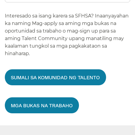
Interesado sa isang karera sa SFHSA? Inaanyayahan
ka naming Mag-apply sa aming mga bukas na
oportunidad sa trabaho o mag-sign up para sa
aming Talent Community upang manatiling may
kaalaman tungkol sa mga pagkakataon sa
hinaharap.​​
SUMALI SA KOMUNIDAD NG TALENTO​​
MGA BUKAS NA TRABAHO​​