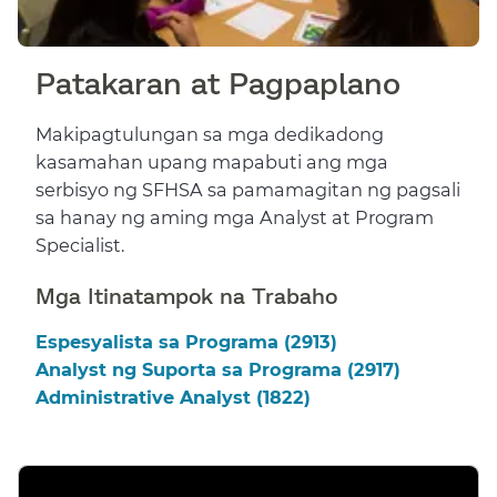
Patakaran at Pagpaplano​​
Makipagtulungan sa mga dedikadong
kasamahan upang mapabuti ang mga
serbisyo ng SFHSA sa pamamagitan ng pagsali
sa hanay ng aming mga Analyst at Program
Specialist.​​
Mga Itinatampok na Trabaho​​
Espesyalista sa Programa (2913)​​
Analyst ng Suporta sa Programa (2917)​​
Administrative Analyst (1822)​​