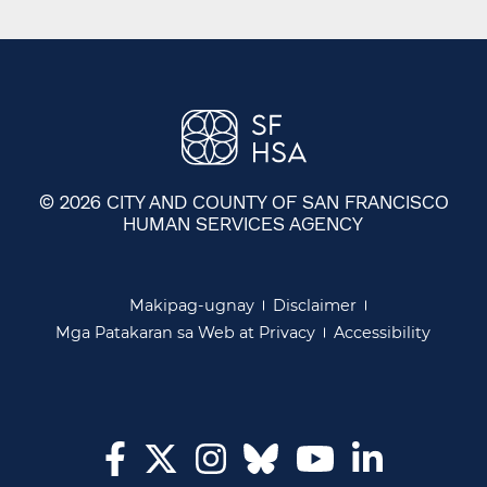
© 2026 CITY AND COUNTY OF SAN FRANCISCO
HUMAN SERVICES AGENCY
​​
Makipag-ugnay​​
Disclaimer​​
Mga Patakaran sa Web at Privacy​​
Accessibility​​