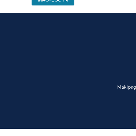
Makipag-