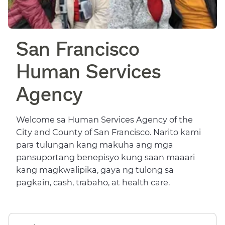
San Francisco
Human Services
Agency​​
Welcome sa Human Services Agency of the
City and County of San Francisco. Narito kami
para tulungan kang makuha ang mga
pansuportang benepisyo kung saan maaari
kang magkwalipika, gaya ng tulong sa
pagkain, cash, trabaho, at health care.​​