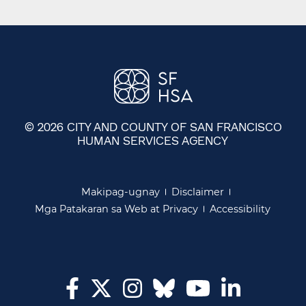
© 2026 CITY AND COUNTY OF SAN FRANCISCO
HUMAN SERVICES AGENCY
​​
Makipag-ugnay​​
Disclaimer​​
Mga Patakaran sa Web at Privacy​​
Accessibility​​