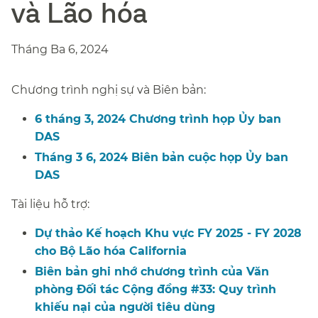
và Lão hóa​​
Tháng Ba 6, 2024​​
Chương trình nghị sự và Biên bản:​​
6 tháng 3, 2024 Chương trình họp Ủy ban
DAS​​
Tháng 3 6, 2024 Biên bản cuộc họp Ủy ban
DAS​​
Tài liệu hỗ trợ:​​
Dự thảo Kế hoạch Khu vực FY 2025 - FY 2028
cho Bộ Lão hóa California​​
Biên bản ghi nhớ chương trình của Văn
phòng Đối tác Cộng đồng #33: Quy trình
khiếu nại của người tiêu dùng​​