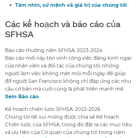
Tầm nhìn, sứ mệnh và giá trị của chúng tôi​​
Các kế hoạch và báo cáo của
SFHSA​​
Báo cáo thường niên SFHSA: 2023-2024​​
Báo cáo mới này tôn vinh công việc đáng kinh ngạc
của nhân viên và đối tác của chúng tôi, những
người làm việc không mệt mỏi mỗi ngày để giúp
đỡ người San Francisco không chỉ đáp ứng các nhu
cầu cơ bản mà cuối cùng là phát triển mạnh mẽ.
Xem Báo cáo
.​​
Kế hoạch chiến lược SFHSA: 2022-2026​​
Chúng tôi rất vui mừng được chia sẻ Kế hoạch
Chiến lược của SFHSA, trong đó đặt ra các mục tiêu
và ưu tiên của Cơ quan của chúng tôi trong năm