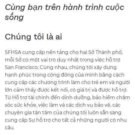
Cùng bạn trên hành trình cuộc
sống​​
Chúng tôi là ai​​
SFHSA cung cấp nền tảng cho hai Sở Thành phố,
mỗi Sở có một vai trò duy nhất trong việc hỗ trợ
San Francisco. Cùng nhau, chúng tôi xây dựng
hạnh phúc trong cộng đồng của mình bằng cách
cung cấp các chương trình làm cho trẻ em và người
lớn cảm thấy được kết nối, có giá trị và được hỗ trợ.
Từ Hỗ trợ tài chính đến dinh dưỡng, bảo hiểm chăm
sóc sức khỏe, việc làm và các dịch vụ bảo vệ, các
chuyên gia tận tâm của chúng tôi luôn sẵn sàng
cung cấp Sự hỗ trợ cho tất cả những người có nhu
cầu.​​