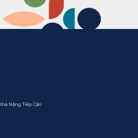
Khả Năng Tiếp Cận​​