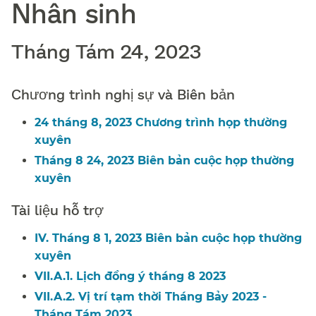
Nhân sinh​​
Tháng Tám 24, 2023​​
Chương trình nghị sự và Biên bản​​
24 tháng 8, 2023 Chương trình họp thường
xuyên​​
Tháng 8 24, 2023 Biên bản cuộc họp thường
xuyên​​
Tài liệu hỗ trợ​​
IV. Tháng 8 1, 2023 Biên bản cuộc họp thường
xuyên​​
VII.A.1. Lịch đồng ý tháng 8 2023​​
VII.A.2. Vị trí tạm thời Tháng Bảy 2023 -
Tháng Tám 2023​​