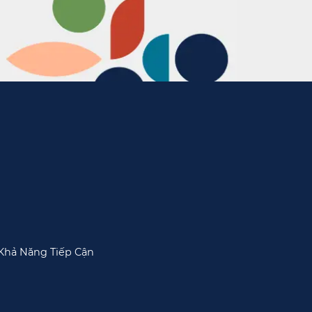
Khả Năng Tiếp Cận​​