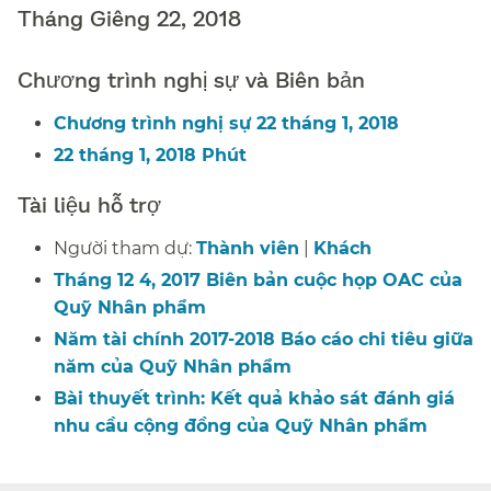
Tháng Giêng 22, 2018​​
Chương trình nghị sự và Biên bản​​
Chương trình nghị sự 22 tháng 1, 2018​​
22 tháng 1, 2018 Phút​​
Tài liệu hỗ trợ​​
Người tham dự:
Thành viên
|
Khách
​​
Tháng 12 4, 2017 Biên bản cuộc họp OAC của
Quỹ Nhân phẩm​​
Năm tài chính 2017-2018 Báo cáo chi tiêu giữa
năm của Quỹ Nhân phẩm​​
Bài thuyết trình: Kết quả khảo sát đánh giá
nhu cầu cộng đồng của Quỹ Nhân phẩm​​