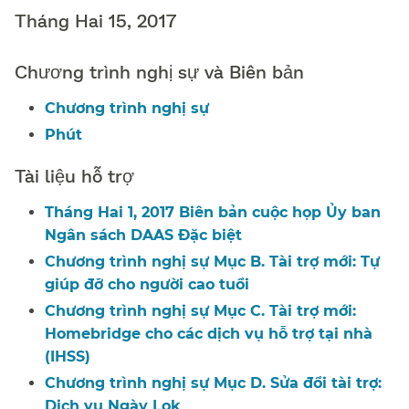
Tháng Hai 15, 2017​​
Chương trình nghị sự và Biên bản​​
Chương trình nghị sự​​
Phút​​
Tài liệu hỗ trợ​​
Tháng Hai 1, 2017 Biên bản cuộc họp Ủy ban
Ngân sách DAAS Đặc biệt​​
Chương trình nghị sự Mục B. Tài trợ mới: Tự
giúp đỡ cho người cao tuổi​​
Chương trình nghị sự Mục C. Tài trợ mới:
Homebridge cho các dịch vụ hỗ trợ tại nhà
(IHSS)​​
Chương trình nghị sự Mục D. Sửa đổi tài trợ:
Dịch vụ Ngày Lok​​