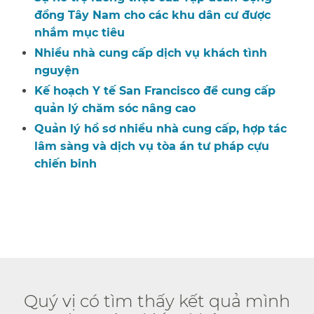
đồng Tây Nam cho các khu dân cư được
nhắm mục tiêu​​
Nhiều nhà cung cấp dịch vụ khách tình
nguyện​​
Kế hoạch Y tế San Francisco để cung cấp
quản lý chăm sóc nâng cao​​
Quản lý hồ sơ nhiều nhà cung cấp, hợp tác
lâm sàng và dịch vụ tòa án tư pháp cựu
chiến binh​​
Quý vị có tìm thấy kết quả mình