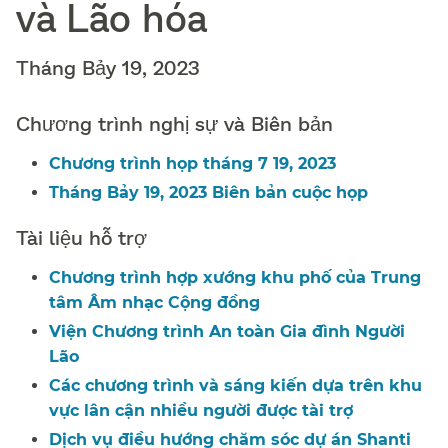
và Lão hóa​​
Tháng Bảy 19, 2023​​
Chương trình nghị sự và Biên bản​​
Chương trình họp tháng 7 19, 2023​​
Tháng Bảy 19, 2023 Biên bản cuộc họp​​
Tài liệu hỗ trợ​​
Chương trình hợp xướng khu phố của Trung
tâm Âm nhạc Cộng đồng​​
Viện Chương trình An toàn Gia đình Người
Lão​​
Các chương trình và sáng kiến dựa trên khu
vực lân cận nhiều người được tài trợ​​
Dịch vụ điều hướng chăm sóc dự án Shanti