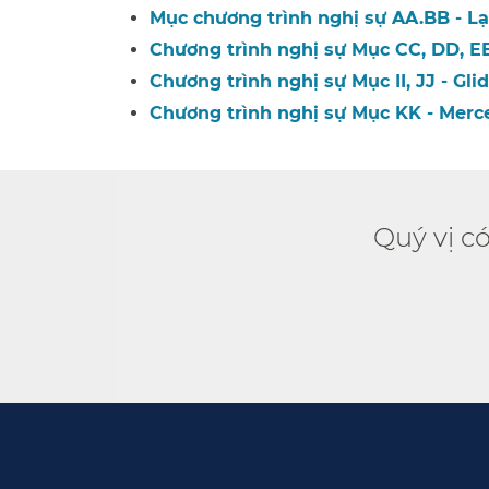
Mục chương trình nghị sự AA.BB - Lạ
Chương trình nghị sự Mục CC, DD, EE,
Chương trình nghị sự Mục II, JJ - Glide
Chương trình nghị sự Mục KK - Merce
Quý vị c