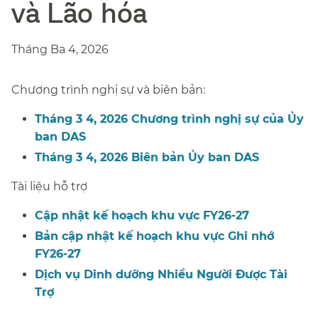
và Lão hóa​​
Tháng Ba 4, 2026​​
Chương trình nghị sự và biên bản:​​
Tháng 3 4, 2026 Chương trình nghị sự của Ủy
ban DAS​​
Tháng 3 4, 2026 Biên bản Ủy ban DAS​​
Tài liệu hỗ trợ​​
Cập nhật kế hoạch khu vực FY26-27​​
Bản cập nhật kế hoạch khu vực Ghi nhớ
FY26-27​​
Dịch vụ Dinh dưỡng Nhiều Người Được Tài
Trợ​​