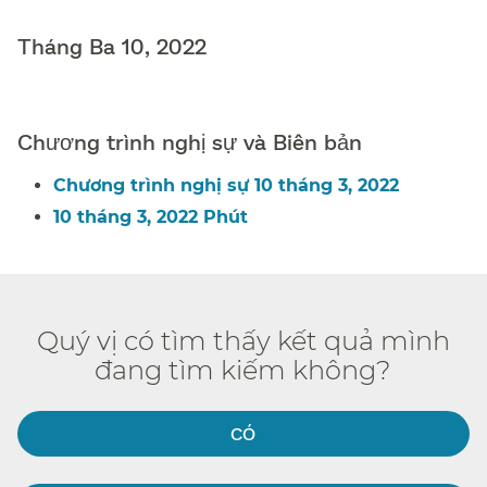
Tháng Ba 10, 2022​​
Chương trình nghị sự và Biên bản​​
Chương trình nghị sự 10 tháng 3, 2022​​
10 tháng 3, 2022 Phút​​
Quý vị có tìm thấy kết quả mình
đang tìm kiếm không?​​
CÓ​​