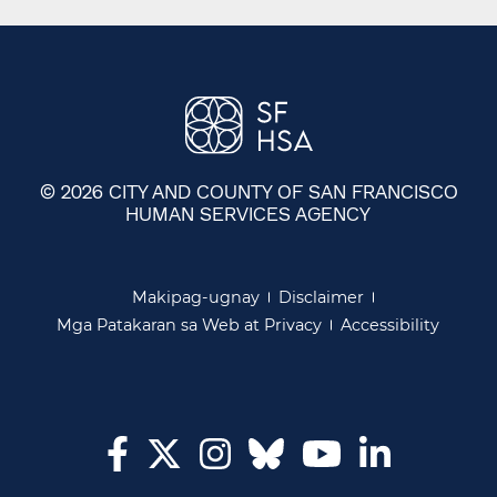
© 2026 CITY AND COUNTY OF SAN FRANCISCO
HUMAN SERVICES AGENCY
​​
Makipag-ugnay​​
Disclaimer​​
Mga Patakaran sa Web at Privacy​​
Accessibility​​