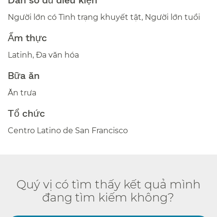
Người lớn có Tình trạng khuyết tật, Người lớn tuổi​​
Ẩm thực​​
Latinh, Đa văn hóa​​
Bữa ăn​​
Ăn trưa​​
Tổ chức​​
Centro Latino de San Francisco​​
Quý vị có tìm thấy kết quả mình
đang tìm kiếm không?​​