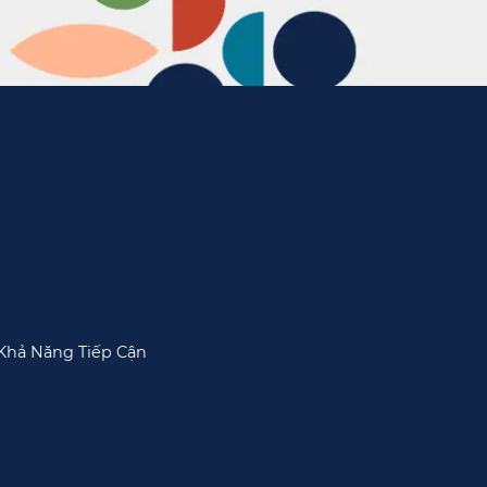
Khả Năng Tiếp Cận​​