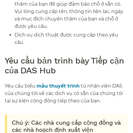
thăm của bạn để giúp đảm bảo chỗ ở sẵn có.
Vui lòng cung cấp tên, thông tin liên lạc, ngày
và mục đích chuyến thăm của bạn và chỗ ở
được yêu cầu.
​​
Dịch vụ dịch thuật được cung cấp theo yêu
cầu.​​
Yêu cầu bản trình bày Tiếp cận
của DAS Hub​​
Yêu cầu biểu
mẫu thuyết trình
từ nhân viên DAS
của chúng tôi về các dịch vụ có sẵn của chúng tôi
tại sự kiện cộng đồng tiếp theo của bạn.​​
Chú ý: Các nhà cung cấp cộng đồng và
các nhà hoạch định xuất viện​​