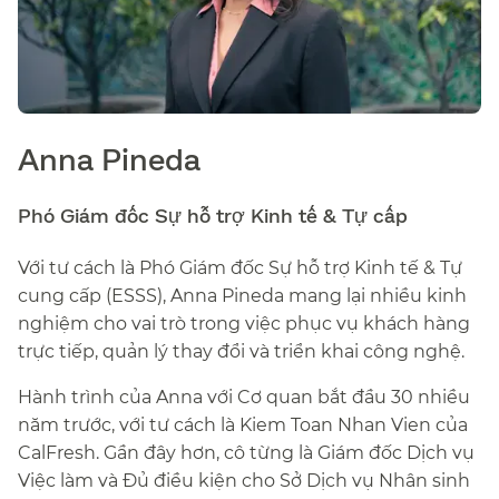
Anna Pineda
Phó Giám đốc Sự hỗ trợ Kinh tế & Tự cấp​​
Với tư cách là Phó Giám đốc Sự hỗ trợ Kinh tế & Tự
cung cấp (ESSS), Anna Pineda mang lại nhiều kinh
nghiệm cho vai trò trong việc phục vụ khách hàng
trực tiếp, quản lý thay đổi và triển khai công nghệ.​​
Hành trình của Anna với Cơ quan bắt đầu 30 nhiều
năm trước, với tư cách là Kiem Toan Nhan Vien của
CalFresh. Gần đây hơn, cô từng là Giám đốc Dịch vụ
Việc làm và Đủ điều kiện cho Sở Dịch vụ Nhân sinh