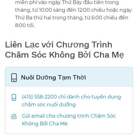
miễn phí vào ngày Thứ Bảy đầu tiên trong
tháng, từ 10:00 sáng đến 12:00 chiều hoặc ngày
Thứ Ba thứ hai trong tháng, từ 6:00 chiều đến
8:00 tối.
​​
Liên Lạc với Chương Trình
Chăm Sóc Không Bởi Cha Mẹ​​
Nuôi Dưỡng Tạm Thời​​
(415) 558-2200 chỉ dành cho tuyển dụng
chăm sóc nuôi dưỡng​​
Gửi email cho chương trình Chăm Sóc
Không Bởi Cha Mẹ​​